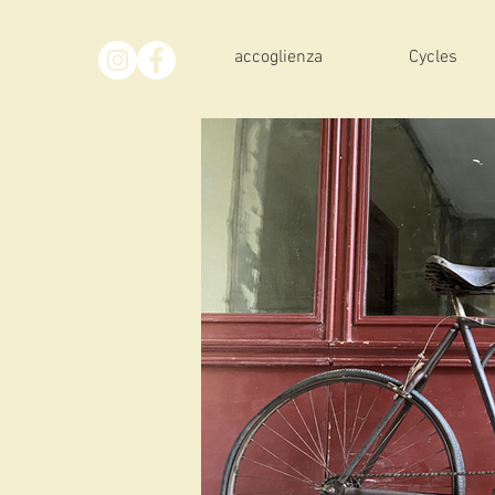
accoglienza
Cycles