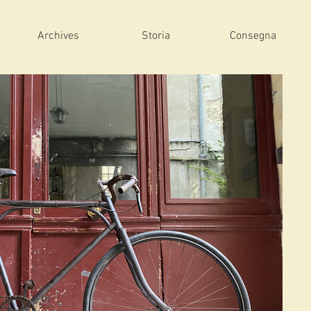
Archives
Storia
Consegna