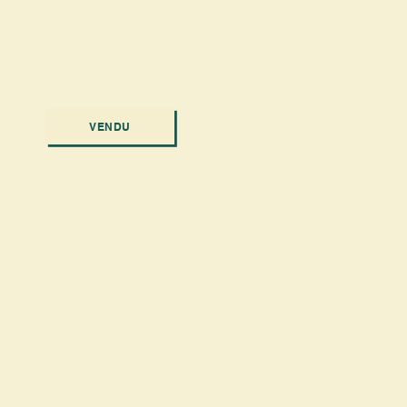
VENDU