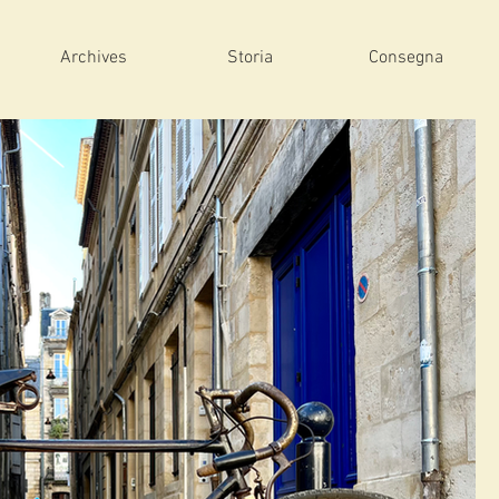
Archives
Storia
Consegna