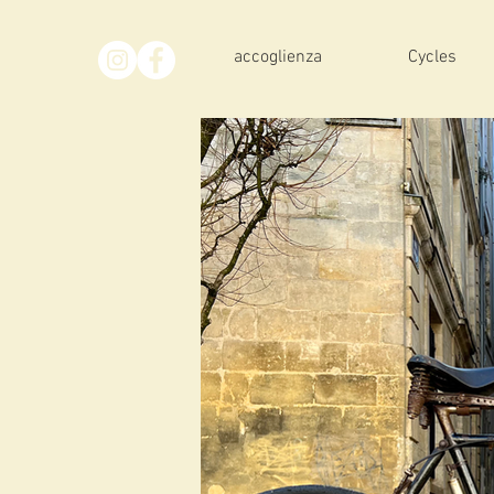
accoglienza
Cycles