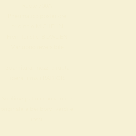
Ruote 700A
Pneumatico posteriore
originale MICHELIN
Freni turistici BOWDEN
Manubrio reversibile
Guarnitura, mozzi e ruota
libera firmati RADIOR.
Sublime patina con vernice
originale e bei bordi verdi e
rossi.